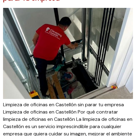
Limpieza de oficinas en Castellón sin parar tu empresa
Limpieza de oficinas en Castellón Por qué contratar
limpieza de oficinas en Castellón La limpieza de oficinas en
Castellón es un servicio imprescindible para cualquier
empresa que quiera cuidar su imagen, mejorar el ambiente