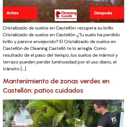
Cristalizado de suelos en Castellón: recupera su brillo
Cristalizado de suelos en Castellón ¿Tu suelo ha perdido
brillo y parece envejecido? El Cristalizado de suelos en
Castellón de Cleaning Castelló te lo arregla. Como
resultado de el paso del tiempo, los suelos de mármol y
terrazo pueden perder luminosidad por el uso diario, el
tránsito […]
Mantenimiento de zonas verdes en
Castellón: patios cuidados