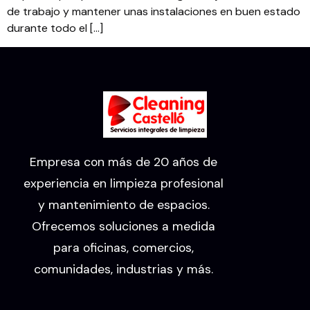
de trabajo y mantener unas instalaciones en buen estado
durante todo el […]
Empresa con más de 20 años de
experiencia en limpieza profesional
y mantenimiento de espacios.
Ofrecemos soluciones a medida
para oficinas, comercios,
comunidades, industrias y más.