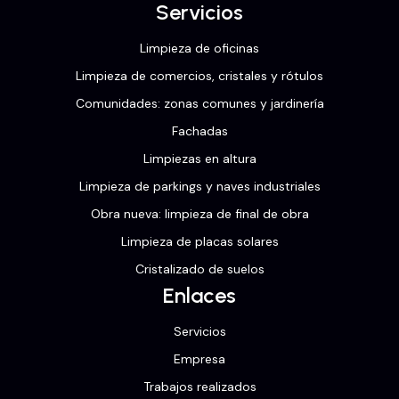
Servicios
Limpieza de oficinas
Limpieza de comercios, cristales y rótulos
Comunidades: zonas comunes y jardinería
Fachadas
Limpiezas en altura
Limpieza de parkings y naves industriales
Obra nueva: limpieza de final de obra
Limpieza de placas solares
Cristalizado de suelos
Enlaces
Servicios
Empresa
Trabajos realizados