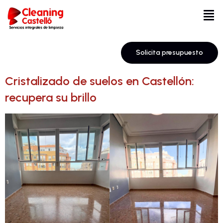
Solicita presupuesto
Cristalizado de suelos en Castellón:
recupera su brillo