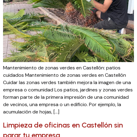
Mantenimiento de zonas verdes en Castellón: patios
cuidados Mantenimiento de zonas verdes en Castellón
Cuidar las zonas verdes también mejora la imagen de una
empresa o comunidad Los patios, jardines y zonas verdes
forman parte de la primera impresión de una comunidad
de vecinos, una empresa o un edificio. Por ejemplo, la
acumulación de hojas, […]
Limpieza de oficinas en Castellón sin
parar tu empresa