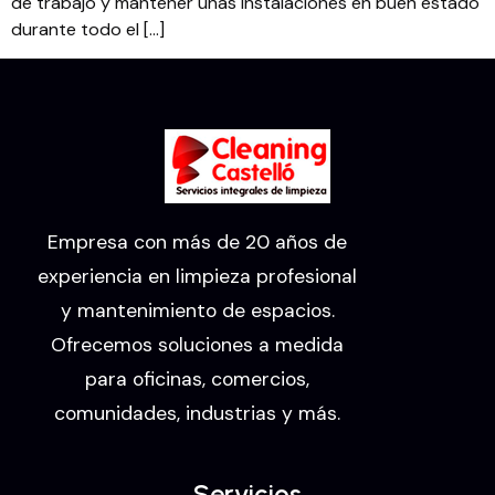
de trabajo y mantener unas instalaciones en buen estado
durante todo el […]
Empresa con más de 20 años de
experiencia en limpieza profesional
y mantenimiento de espacios.
Ofrecemos soluciones a medida
para oficinas, comercios,
comunidades, industrias y más.
Servicios