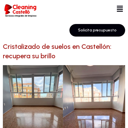
Solicita presupuesto
Cristalizado de suelos en Castellón:
recupera su brillo