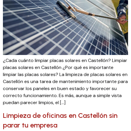
¿Cada cuánto limpiar placas solares en Castellón? Limpiar
placas solares en Castellón ¿Por qué es importante
limpiar las placas solares? La limpieza de placas solares en
Castellón es una tarea de mantenimiento importante para
conservar los paneles en buen estado y favorecer su
correcto funcionamiento. Es más, aunque a simple vista
puedan parecer limpios, el […]
Limpieza de oficinas en Castellón sin
parar tu empresa