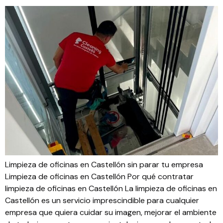
Limpieza de oficinas en Castellón sin parar tu empresa
Limpieza de oficinas en Castellón Por qué contratar
limpieza de oficinas en Castellón La limpieza de oficinas en
Castellón es un servicio imprescindible para cualquier
empresa que quiera cuidar su imagen, mejorar el ambiente