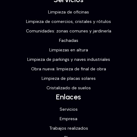
Limpieza de oficinas
Limpieza de comercios, cristales y rótulos
Comunidades: zonas comunes y jardinería
Fachadas
Limpiezas en altura
Limpieza de parkings y naves industriales
Obra nueva: limpieza de final de obra
Limpieza de placas solares
Cristalizado de suelos
Enlaces
Servicios
Empresa
Trabajos realizados