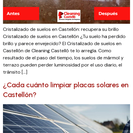
Cristalizado de suelos en Castellón: recupera su brillo
Cristalizado de suelos en Castellón ¿Tu suelo ha perdido
brillo y parece envejecido? El Cristalizado de suelos en
Castellón de Cleaning Castelló te lo arregla. Como
resultado de el paso del tiempo, los suelos de mármol y
terrazo pueden perder luminosidad por el uso diario, el
tránsito […]
¿Cada cuánto limpiar placas solares en
Castellón?