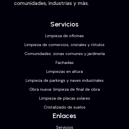
comunidades, industrias y más.
Servicios
Limpieza de oficinas
Limpieza de comercios, cristales y rótulos
Comunidades: zonas comunes y jardinería
Fachadas
Limpiezas en altura
Limpieza de parkings y naves industriales
Obra nueva: limpieza de final de obra
Limpieza de placas solares
Cristalizado de suelos
Enlaces
Servicios