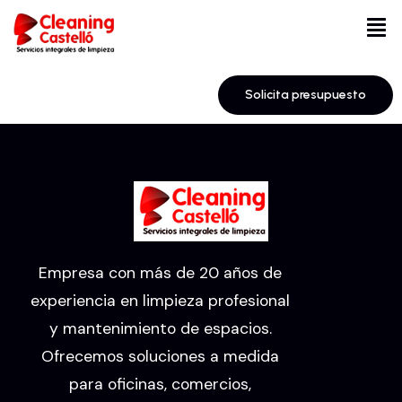
Solicita presupuesto
Empresa con más de 20 años de
experiencia en limpieza profesional
y mantenimiento de espacios.
Ofrecemos soluciones a medida
para oficinas, comercios,