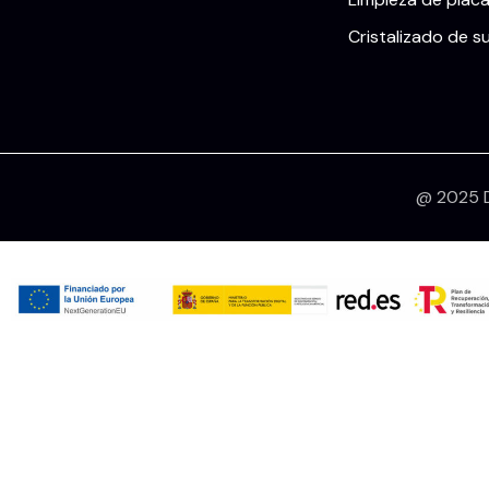
Cristalizado de s
@ 2025 