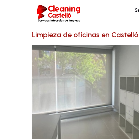
S
Limpieza de oficinas en Castelló