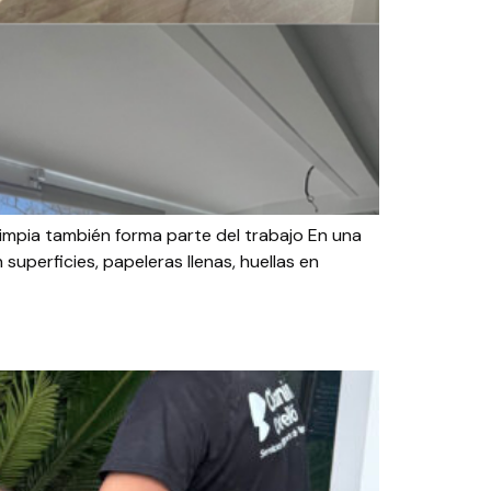
limpia también forma parte del trabajo En una
superficies, papeleras llenas, huellas en