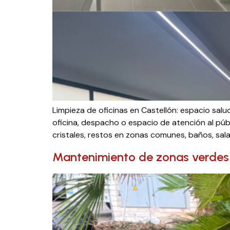
Limpieza de oficinas en Castellón: espacio salu
oficina, despacho o espacio de atención al públ
cristales, restos en zonas comunes, baños, sala
Mantenimiento de zonas verdes 