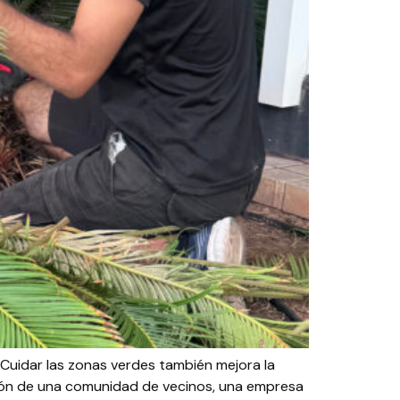
Cuidar las zonas verdes también mejora la
sión de una comunidad de vecinos, una empresa