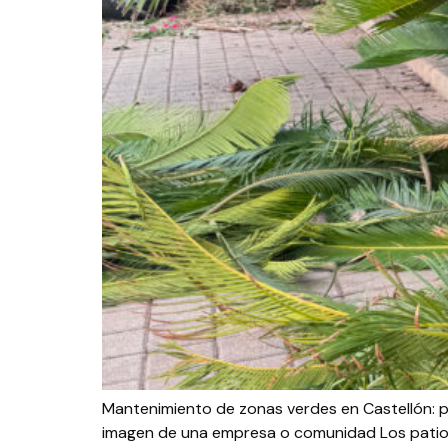
Mantenimiento de zonas verdes en Castellón: p
imagen de una empresa o comunidad Los patios