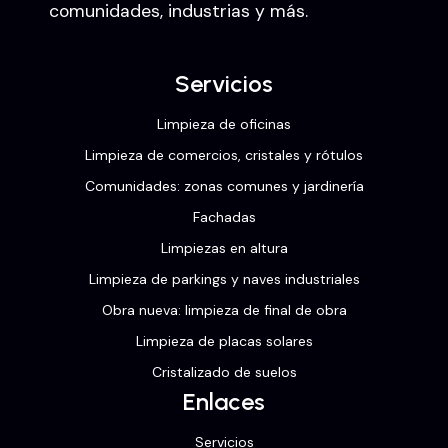
comunidades, industrias y más.
Servicios
Limpieza de oficinas
Limpieza de comercios, cristales y rótulos
Comunidades: zonas comunes y jardinería
Fachadas
Limpiezas en altura
Limpieza de parkings y naves industriales
Obra nueva: limpieza de final de obra
Limpieza de placas solares
Cristalizado de suelos
Enlaces
Servicios