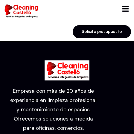
Solicita presupuesto
Empresa con más de 20 años de
experiencia en limpieza profesional
y mantenimiento de espacios.
Ofrecemos soluciones a medida
para oficinas, comercios,