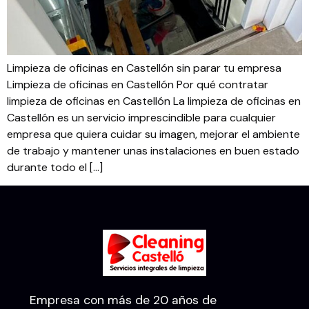
Limpieza de oficinas en Castellón sin parar tu empresa
Limpieza de oficinas en Castellón Por qué contratar
limpieza de oficinas en Castellón La limpieza de oficinas en
Castellón es un servicio imprescindible para cualquier
empresa que quiera cuidar su imagen, mejorar el ambiente
de trabajo y mantener unas instalaciones en buen estado
durante todo el […]
Empresa con más de 20 años de