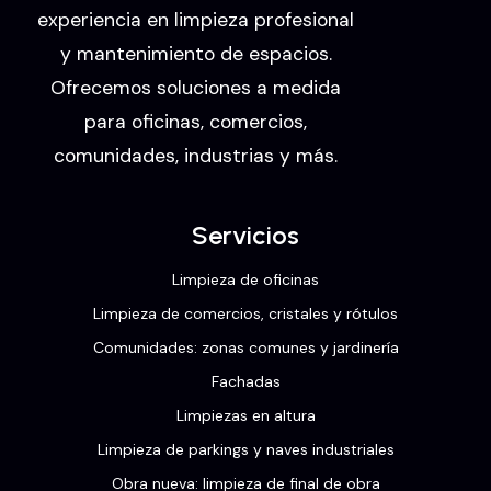
experiencia en limpieza profesional
y mantenimiento de espacios.
Ofrecemos soluciones a medida
para oficinas, comercios,
comunidades, industrias y más.
Servicios
Limpieza de oficinas
Limpieza de comercios, cristales y rótulos
Comunidades: zonas comunes y jardinería
Fachadas
Limpiezas en altura
Limpieza de parkings y naves industriales
Obra nueva: limpieza de final de obra