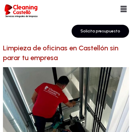
Solicita presupuesto
Limpieza de oficinas en Castellón sin
parar tu empresa