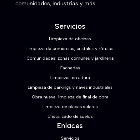
comunidades, industrias y más.
Servicios
Limpieza de oficinas
Limpieza de comercios, cristales y rótulos
Comunidades: zonas comunes y jardinería
Fachadas
Limpiezas en altura
Limpieza de parkings y naves industriales
Obra nueva: limpieza de final de obra
Limpieza de placas solares
Cristalizado de suelos
Enlaces
Servicios