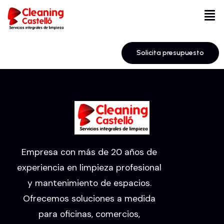
Solicita presupuesto
Empresa con más de 20 años de
experiencia en limpieza profesional
y mantenimiento de espacios.
Ofrecemos soluciones a medida
para oficinas, comercios,