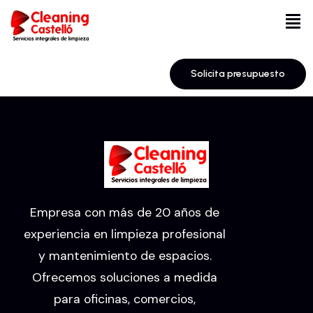
Solicita presupuesto
Empresa con más de 20 años de
experiencia en limpieza profesional
y mantenimiento de espacios.
Ofrecemos soluciones a medida
para oficinas, comercios,