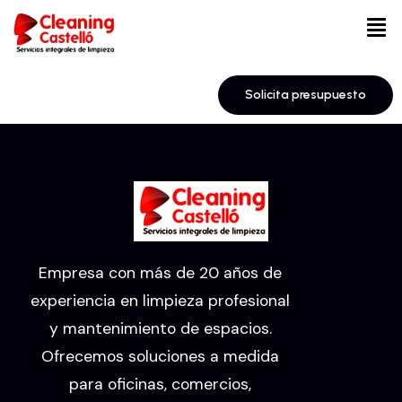
Solicita presupuesto
Empresa con más de 20 años de
experiencia en limpieza profesional
y mantenimiento de espacios.
Ofrecemos soluciones a medida
para oficinas, comercios,