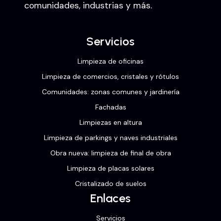
comunidades, industrias y más.
Servicios
Limpieza de oficinas
Limpieza de comercios, cristales y rótulos
Comunidades: zonas comunes y jardinería
Fachadas
Limpiezas en altura
Limpieza de parkings y naves industriales
Obra nueva: limpieza de final de obra
Limpieza de placas solares
Cristalizado de suelos
Enlaces
Servicios