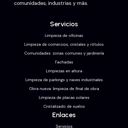
comunidades, industrias y más.
Servicios
Limpieza de oficinas
Limpieza de comercios, cristales y rótulos
Comunidades: zonas comunes y jardinería
Fachadas
Limpiezas en altura
Limpieza de parkings y naves industriales
Obra nueva: limpieza de final de obra
Limpieza de placas solares
Cristalizado de suelos
Enlaces
Servicios