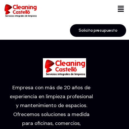
Solicita presupuesto
Empresa con más de 20 años de
experiencia en limpieza profesional
y mantenimiento de espacios.
Ofrecemos soluciones a medida
para oficinas, comercios,