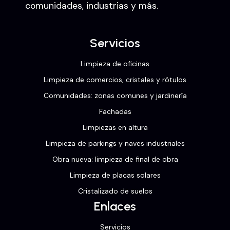
comunidades, industrias y más.
Servicios
Limpieza de oficinas
Limpieza de comercios, cristales y rótulos
Comunidades: zonas comunes y jardinería
Fachadas
Limpiezas en altura
Limpieza de parkings y naves industriales
Obra nueva: limpieza de final de obra
Limpieza de placas solares
Cristalizado de suelos
Enlaces
Servicios