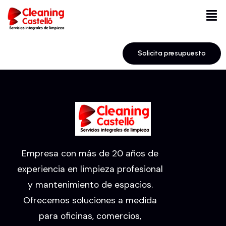
Solicita presupuesto
Empresa con más de 20 años de
experiencia en limpieza profesional
y mantenimiento de espacios.
Ofrecemos soluciones a medida
para oficinas, comercios,