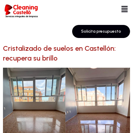
Solicita presupuesto
Cristalizado de suelos en Castellón:
recupera su brillo