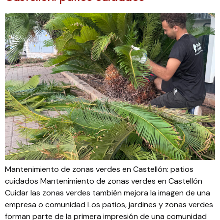
Mantenimiento de zonas verdes en Castellón: patios
cuidados Mantenimiento de zonas verdes en Castellón
Cuidar las zonas verdes también mejora la imagen de una
empresa o comunidad Los patios, jardines y zonas verdes
forman parte de la primera impresión de una comunidad