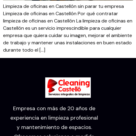
Limpieza de oficinas en Castellón sin parar tu empresa
Limpieza de oficinas en Castellón Por qué contratar
limpieza de oficinas en Castellón La limpieza de oficinas en
Castellón es un servicio imprescindible para cualquier
empresa que quiera cuidar su imagen, mejorar el ambiente
de trabajo y mantener unas instalaciones en buen estado
durante todo el […]
Empresa con más de 20 años de
experiencia en limpieza profesional
y mantenimiento de espacios.