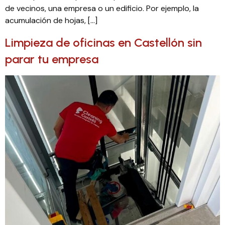
de vecinos, una empresa o un edificio. Por ejemplo, la
acumulación de hojas, […]
Limpieza de oficinas en Castellón sin
parar tu empresa