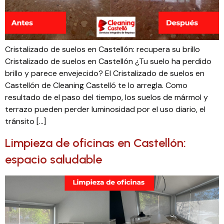
Cristalizado de suelos en Castellón: recupera su brillo
Cristalizado de suelos en Castellón ¿Tu suelo ha perdido
brillo y parece envejecido? El Cristalizado de suelos en
Castellón de Cleaning Castelló te lo arregla. Como
resultado de el paso del tiempo, los suelos de mármol y
terrazo pueden perder luminosidad por el uso diario, el
tránsito […]
Limpieza de oficinas en Castellón:
espacio saludable