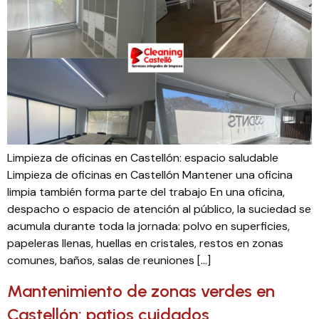
Limpieza de oficinas en Castellón: espacio saludable
Limpieza de oficinas en Castellón Mantener una oficina
limpia también forma parte del trabajo En una oficina,
despacho o espacio de atención al público, la suciedad se
acumula durante toda la jornada: polvo en superficies,
papeleras llenas, huellas en cristales, restos en zonas
comunes, baños, salas de reuniones […]
Mantenimiento de zonas verdes en
Castellón: patios cuidados