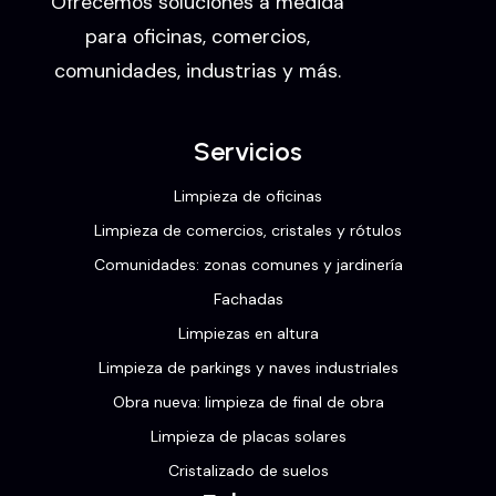
Ofrecemos soluciones a medida
para oficinas, comercios,
comunidades, industrias y más.
Servicios
Limpieza de oficinas
Limpieza de comercios, cristales y rótulos
Comunidades: zonas comunes y jardinería
Fachadas
Limpiezas en altura
Limpieza de parkings y naves industriales
Obra nueva: limpieza de final de obra
Limpieza de placas solares
Cristalizado de suelos