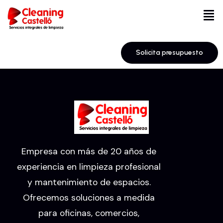
Solicita presupuesto
Empresa con más de 20 años de
experiencia en limpieza profesional
y mantenimiento de espacios.
Ofrecemos soluciones a medida
para oficinas, comercios,