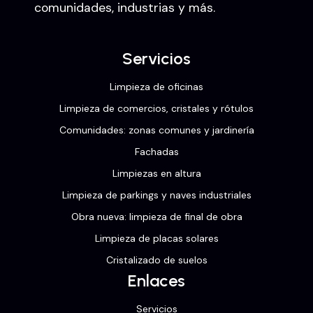
comunidades, industrias y más.
Servicios
Limpieza de oficinas
Limpieza de comercios, cristales y rótulos
Comunidades: zonas comunes y jardinería
Fachadas
Limpiezas en altura
Limpieza de parkings y naves industriales
Obra nueva: limpieza de final de obra
Limpieza de placas solares
Cristalizado de suelos
Enlaces
Servicios