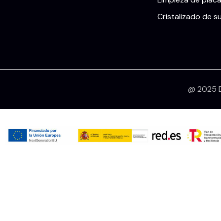
Cristalizado de s
@ 2025 