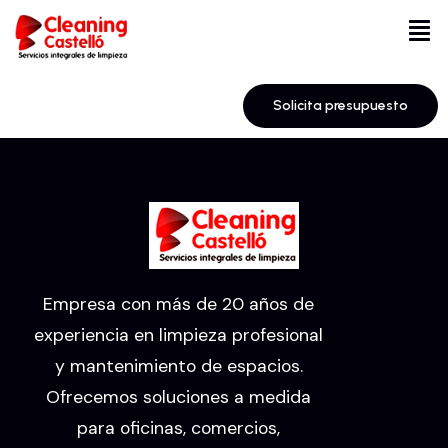
Solicita presupuesto
Empresa con más de 20 años de
experiencia en limpieza profesional
y mantenimiento de espacios.
Ofrecemos soluciones a medida
para oficinas, comercios,