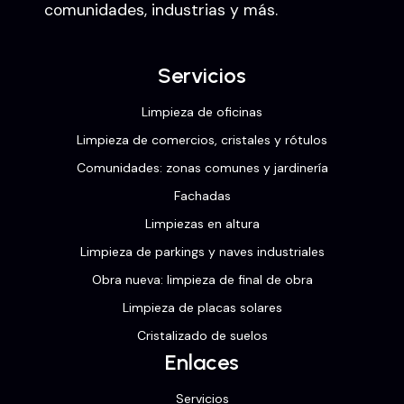
comunidades, industrias y más.
Servicios
Limpieza de oficinas
Limpieza de comercios, cristales y rótulos
Comunidades: zonas comunes y jardinería
Fachadas
Limpiezas en altura
Limpieza de parkings y naves industriales
Obra nueva: limpieza de final de obra
Limpieza de placas solares
Cristalizado de suelos
Enlaces
Servicios