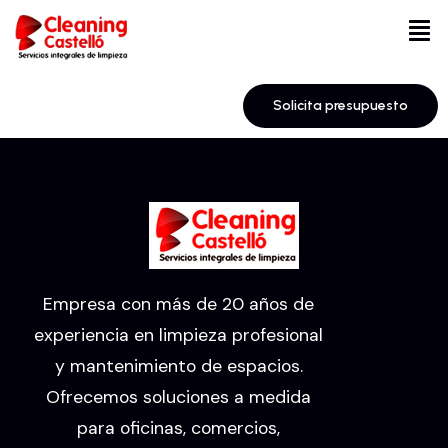
Solicita presupuesto
Empresa con más de 20 años de
experiencia en limpieza profesional
y mantenimiento de espacios.
Ofrecemos soluciones a medida
para oficinas, comercios,