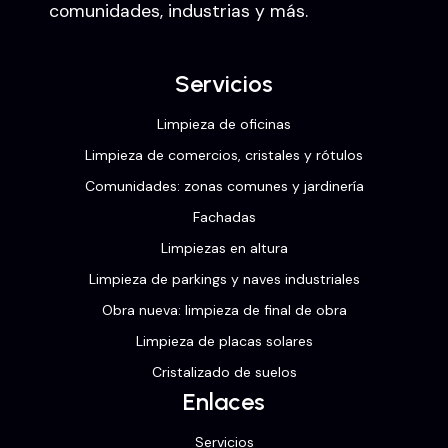
comunidades, industrias y más.
Servicios
Limpieza de oficinas
Limpieza de comercios, cristales y rótulos
Comunidades: zonas comunes y jardinería
Fachadas
Limpiezas en altura
Limpieza de parkings y naves industriales
Obra nueva: limpieza de final de obra
Limpieza de placas solares
Cristalizado de suelos
Enlaces
Servicios