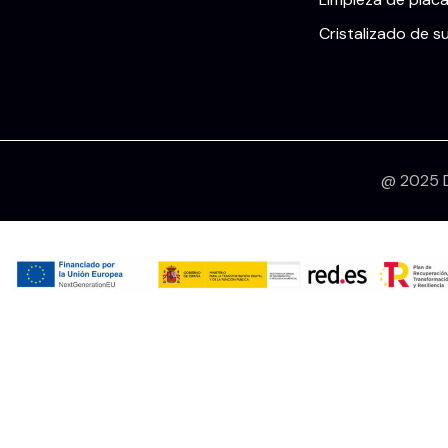
Cristalizado de s
@ 2025 