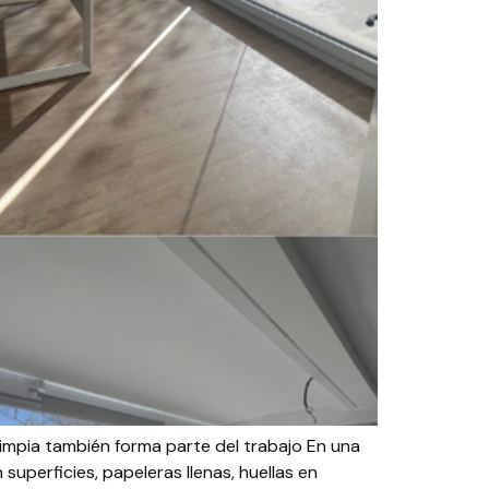
limpia también forma parte del trabajo En una
superficies, papeleras llenas, huellas en