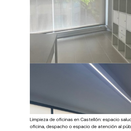
Limpieza de oficinas en Castellón: espacio salu
oficina, despacho o espacio de atención al públ