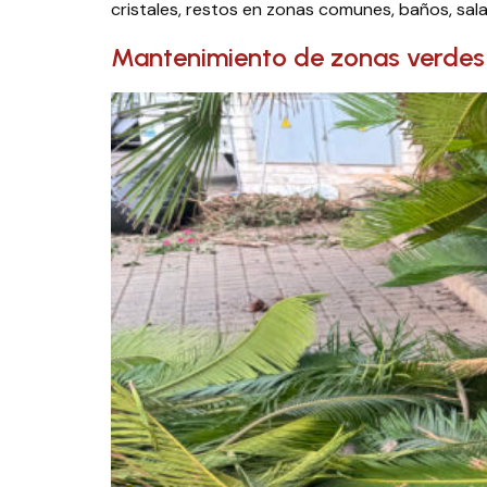
cristales, restos en zonas comunes, baños, sala
Mantenimiento de zonas verdes 