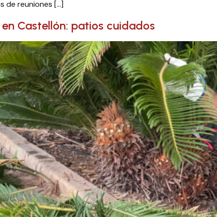
s de reuniones […]
en Castellón: patios cuidados