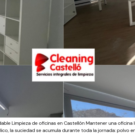
dable Limpieza de oficinas en Castellón Mantener una oficina 
ico, la suciedad se acumula durante toda la jornada: polvo en 