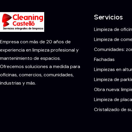
Servicios
Limpieza de ofici
Limpieza de comer
Empresa con más de 20 años de
Comunidades: zon
experiencia en limpieza profesional y
mantenimiento de espacios.
Fachadas
Ofrecemos soluciones a medida para
Limpiezas en altu
oficinas, comercios, comunidades,
Limpieza de parki
industrias y más.
Obra nueva: limpi
Limpieza de placa
Cristalizado de s