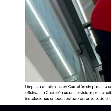
Limpieza de oficinas en Castellón sin parar tu 
oficinas en Castellón es un servicio imprescin
instalaciones en buen estado durante todo el [