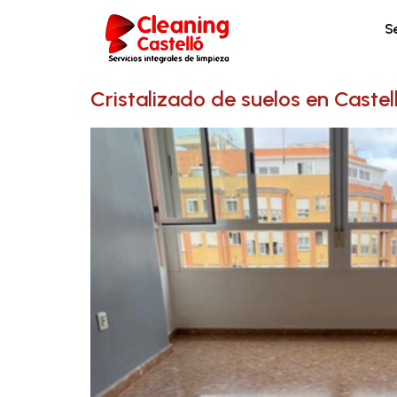
S
Cristalizado de suelos en Castell