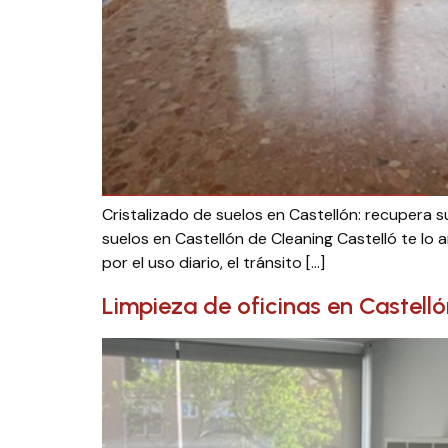
Cristalizado de suelos en Castellón: recupera su
suelos en Castellón de Cleaning Castelló te lo
por el uso diario, el tránsito […]
Limpieza de oficinas en Castelló