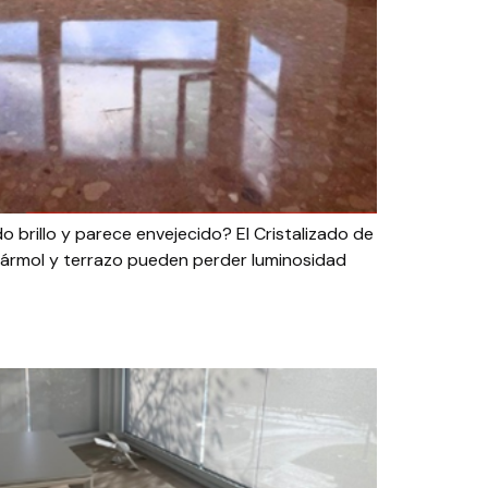
o brillo y parece envejecido? El Cristalizado de
 mármol y terrazo pueden perder luminosidad