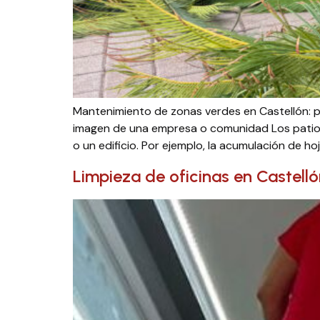
Mantenimiento de zonas verdes en Castellón: p
imagen de una empresa o comunidad Los patios
o un edificio. Por ejemplo, la acumulación de hoj
Limpieza de oficinas en Castell