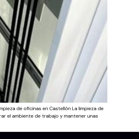
mpieza de oficinas en Castellón La limpieza de
orar el ambiente de trabajo y mantener unas