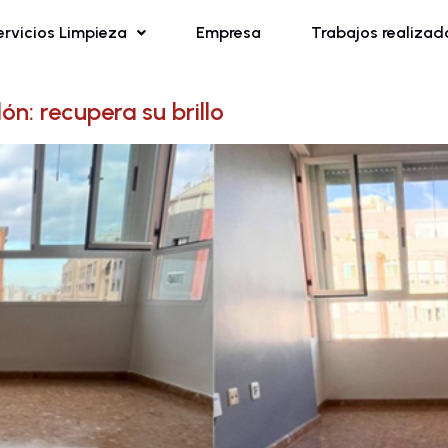
ervicios Limpieza
Empresa
Trabajos realizad
ón: recupera su brillo