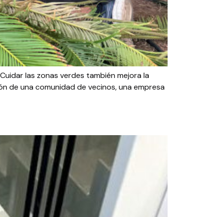
Cuidar las zonas verdes también mejora la
sión de una comunidad de vecinos, una empresa