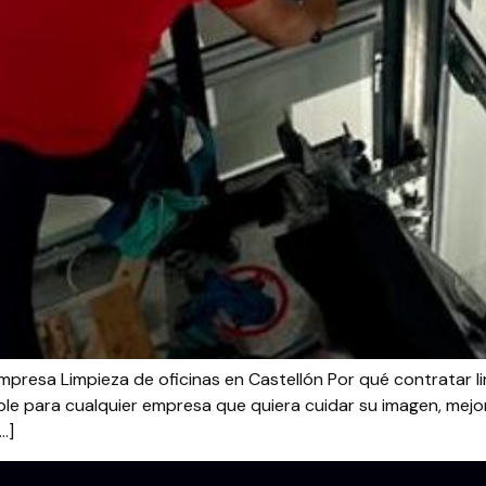
empresa Limpieza de oficinas en Castellón Por qué contratar li
dible para cualquier empresa que quiera cuidar su imagen, mej
…]