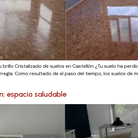
 brillo Cristalizado de suelos en Castellón ¿Tu suelo ha perdid
 arregla. Como resultado de el paso del tiempo, los suelos de
n: espacio saludable