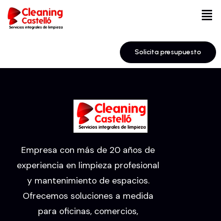
Solicita presupuesto
Empresa con más de 20 años de
experiencia en limpieza profesional
y mantenimiento de espacios.
Ofrecemos soluciones a medida
para oficinas, comercios,