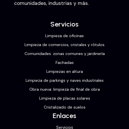
comunidades, industrias y más.
Servicios
Limpieza de oficinas
Limpieza de comercios, cristales y rótulos
Comunidades: zonas comunes y jardinería
Fachadas
Limpiezas en altura
Limpieza de parkings y naves industriales
Obra nueva: limpieza de final de obra
Limpieza de placas solares
Cristalizado de suelos
Enlaces
Servicios