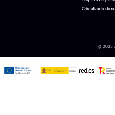
Cristalizado de s
@ 2025 