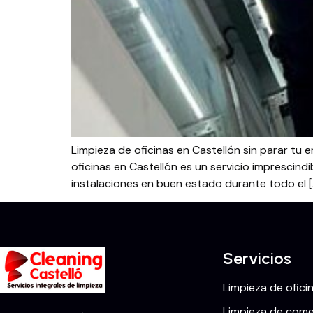
Limpieza de oficinas en Castellón sin parar tu 
oficinas en Castellón es un servicio imprescin
instalaciones en buen estado durante todo el [
Servicios
Limpieza de ofici
Limpieza de comer