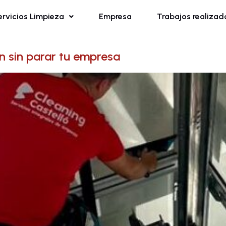
ervicios Limpieza
Empresa
Trabajos realizad
ón sin parar tu empresa