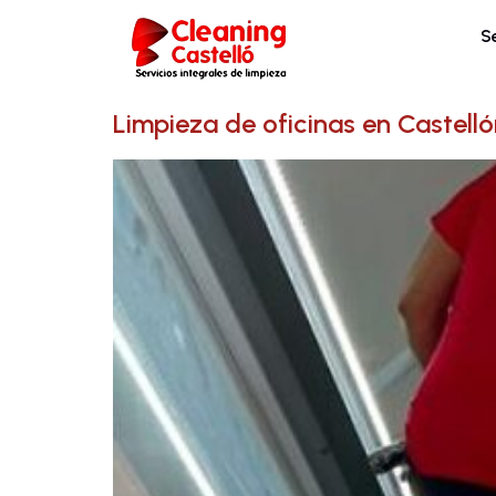
S
Limpieza de oficinas en Castell