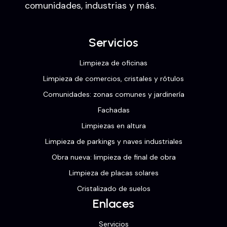
comunidades, industrias y más.
Servicios
Limpieza de oficinas
Limpieza de comercios, cristales y rótulos
Comunidades: zonas comunes y jardinería
Fachadas
Limpiezas en altura
Limpieza de parkings y naves industriales
Obra nueva: limpieza de final de obra
Limpieza de placas solares
Cristalizado de suelos
Enlaces
Servicios