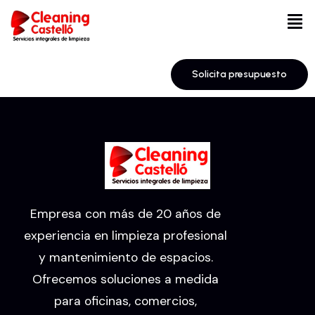
Solicita presupuesto
Empresa con más de 20 años de
experiencia en limpieza profesional
y mantenimiento de espacios.
Ofrecemos soluciones a medida
para oficinas, comercios,