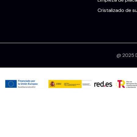
Cristalizado de s
@ 2025 