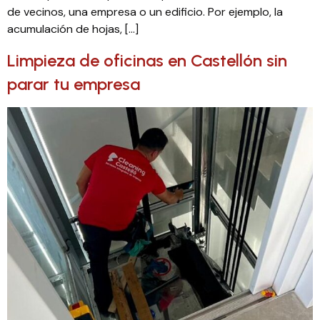
de vecinos, una empresa o un edificio. Por ejemplo, la
acumulación de hojas, […]
Limpieza de oficinas en Castellón sin
parar tu empresa