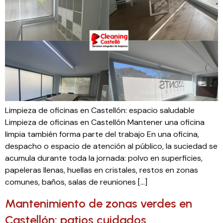
Limpieza de oficinas en Castellón: espacio saludable
Limpieza de oficinas en Castellón Mantener una oficina
limpia también forma parte del trabajo En una oficina,
despacho o espacio de atención al público, la suciedad se
acumula durante toda la jornada: polvo en superficies,
papeleras llenas, huellas en cristales, restos en zonas
comunes, baños, salas de reuniones […]
Mantenimiento de zonas verdes en
Castellón: patios cuidados