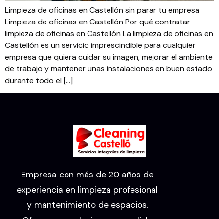
Limpieza de oficinas en Castellón sin parar tu empresa
Limpieza de oficinas en Castellón Por qué contratar
limpieza de oficinas en Castellón La limpieza de oficinas en
Castellón es un servicio imprescindible para cualquier
empresa que quiera cuidar su imagen, mejorar el ambiente
de trabajo y mantener unas instalaciones en buen estado
durante todo el […]
Empresa con más de 20 años de
experiencia en limpieza profesional
y mantenimiento de espacios.