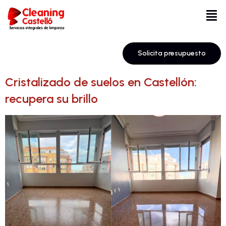
Solicita presupuesto
Cristalizado de suelos en Castellón:
recupera su brillo