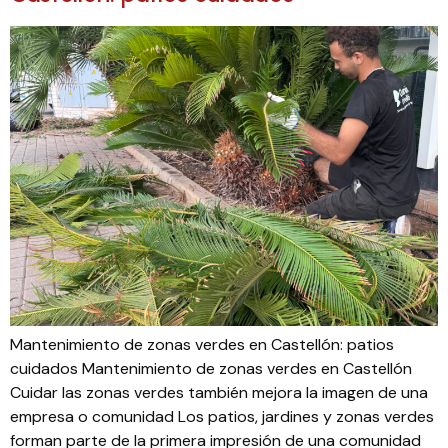
Mantenimiento de zonas verdes en Castellón: patios
cuidados Mantenimiento de zonas verdes en Castellón
Cuidar las zonas verdes también mejora la imagen de una
empresa o comunidad Los patios, jardines y zonas verdes
forman parte de la primera impresión de una comunidad