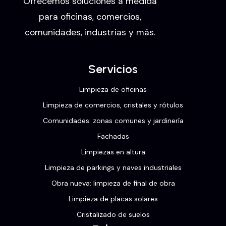
Ofrecemos soluciones a medida
para oficinas, comercios,
comunidades, industrias y más.
Servicios
Limpieza de oficinas
Limpieza de comercios, cristales y rótulos
Comunidades: zonas comunes y jardinería
Fachadas
Limpiezas en altura
Limpieza de parkings y naves industriales
Obra nueva: limpieza de final de obra
Limpieza de placas solares
Cristalizado de suelos