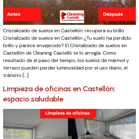
Cristalizado de suelos en Castellón: recupera su brillo
Cristalizado de suelos en Castellón ¿Tu suelo ha perdido
brillo y parece envejecido? El Cristalizado de suelos en
Castellón de Cleaning Castelló te lo arregla. Como
resultado de el paso del tiempo, los suelos de mármol y
terrazo pueden perder luminosidad por el uso diario, el
tránsito […]
Limpieza de oficinas en Castellón:
espacio saludable